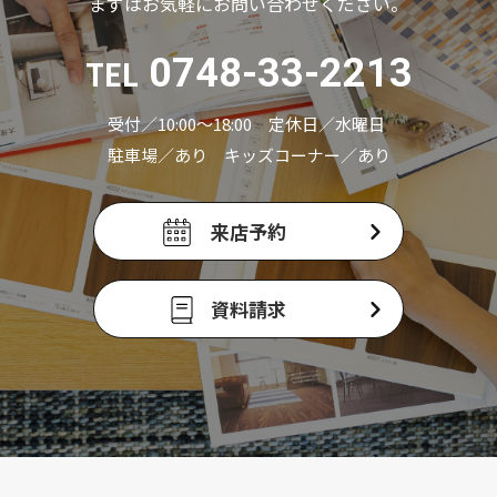
まずはお気軽にお問い合わせください。
0748-33-2213
TEL
受付／10:00〜18:00 定休日／水曜日
駐車場／あり キッズコーナー／あり
来店予約
資料請求