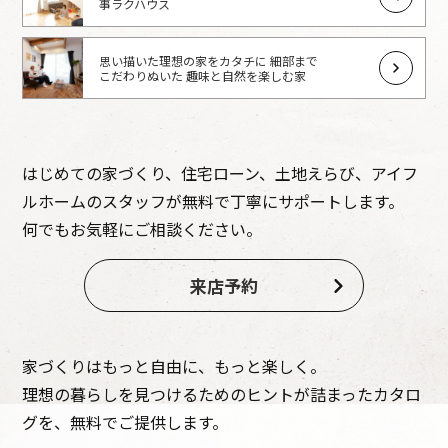
事ラクハウス
思い描いた理想の家をカタチに 細部まで
こだわりぬいた 趣味と自然を楽しむ家
はじめての家づくり、住宅ローン、土地えらび、アイフ
ルホームのスタッフが無料で丁寧にサポートします。
何でもお気軽にご相談ください。
来店予約
家づくりはもっと自由に、もっと楽しく。
理想の暮らしを見つけるためのヒントが詰まったカタロ
グを、無料でご提供します。