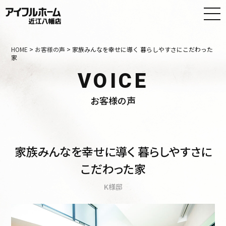
HOME
>
お客様の声
>
家族みんなを幸せに導く 暮らしやすさにこだわった
家
VOICE
お客様の声
家族みんなを幸せに導く 暮らしやすさに
こだわった家
K様邸