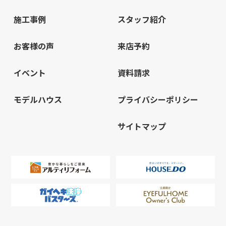
施工事例
スタッフ紹介
お客様の声
来店予約
イベント
資料請求
モデルハウス
プライバシーポリシー
サイトマップ