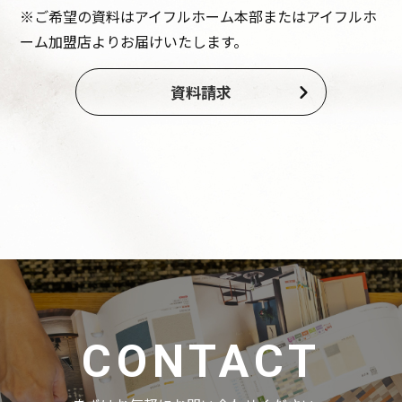
※ご希望の資料はアイフルホーム本部またはアイフルホ
ーム加盟店よりお届けいたします。
資料請求
CONTACT