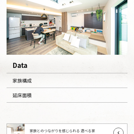
Data
家族構成
延床面積
家族とのつながりを感じられる 遊べる家