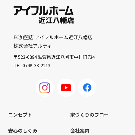
FC加盟店 アイフルホーム近江八幡店
株式会社アルティ
〒523-0894 滋賀県近江八幡市中村町734
TEL 0748-33-2213
コンセプト
家づくりのフロー
安心のしくみ
会社案内