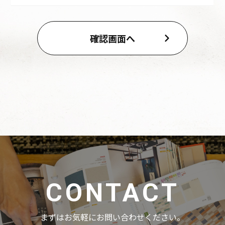
CONTACT
まずはお気軽にお問い合わせください。