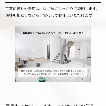
工事の流れや費用は、はじめにしっかりご説明します。
進捗も相談しながら、安心してお任せいただけます。