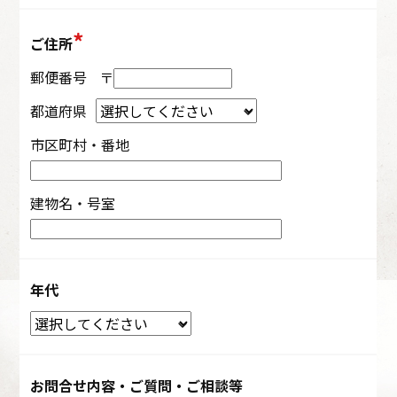
ご住所
郵便番号
〒
都道府県
市区町村・番地
建物名・号室
年代
お問合せ内容・ご質問・ご相談等