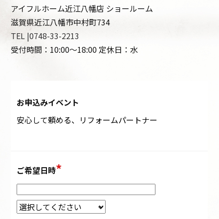
アイフルホーム近江八幡店 ショールーム
滋賀県近江八幡市中村町734
TEL |0748-33-2213
受付時間：10:00～18:00 定休日：水
お申込みイベント
ご希望日時