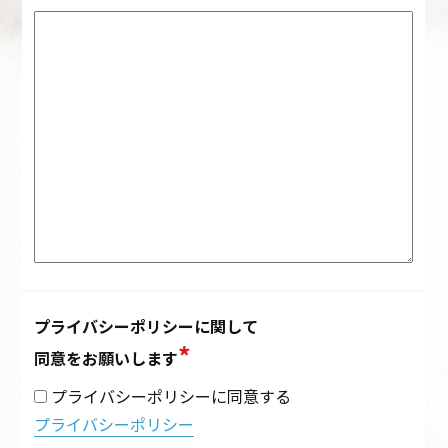
プライバシーポリシーに関して
同意をお願いします
プライバシーポリシーに同意する
プライバシーポリシー