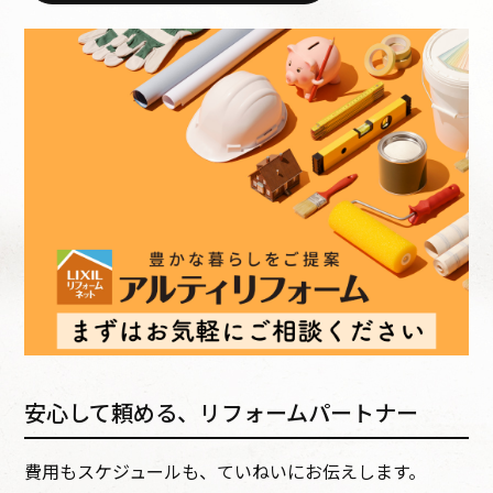
安心して頼める、リフォームパートナー
費用もスケジュールも、ていねいにお伝えします。