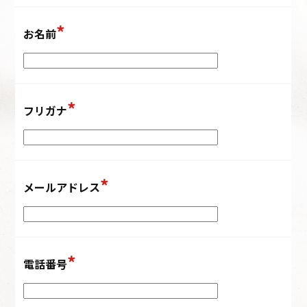
お名前
フリガナ
メールアドレス
電話番号