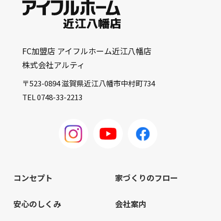
FC加盟店 アイフルホーム近江八幡店
株式会社アルティ
〒523-0894 滋賀県近江八幡市中村町734
TEL 0748-33-2213
コンセプト
家づくりのフロー
安心のしくみ
会社案内