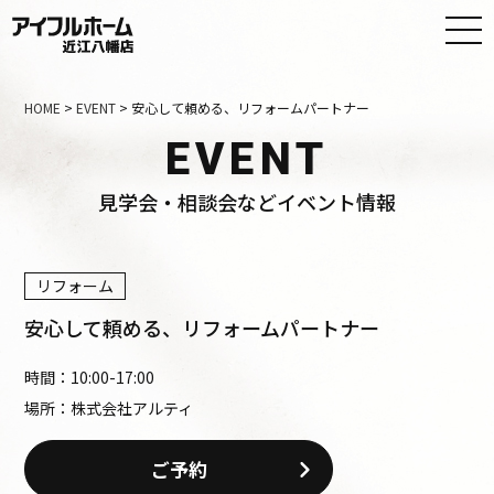
HOME
>
EVENT
>
安心して頼める、リフォームパートナー
EVENT
見学会・相談会などイベント情報
リフォーム
安心して頼める、リフォームパートナー
時間：
10:00
-
17:00
場所：株式会社アルティ
ご予約