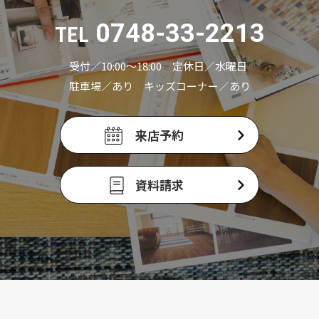
0748-33-2213
TEL
受付／10:00〜18:00 定休日／水曜日
駐車場／あり キッズコーナー／あり
来店予約
資料請求