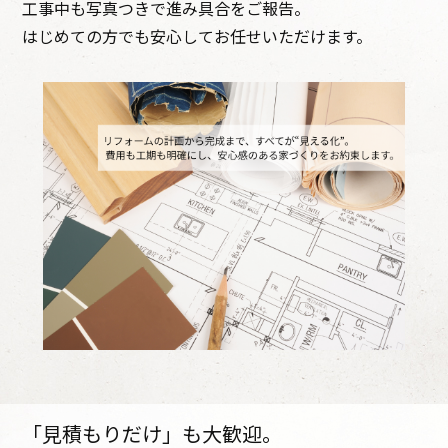
工事中も写真つきで進み具合をご報告。
はじめての方でも安心してお任せいただけます。
「見積もりだけ」も大歓迎。