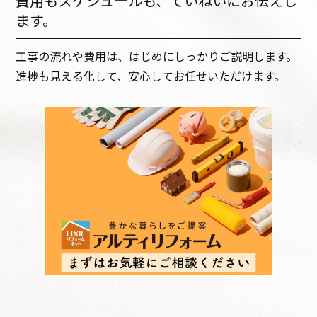
費用もスケジュールも、ていねいにお伝えし
ます。
工事の流れや費用は、はじめにしっかりご説明します。
進捗も見える化して、安心してお任せいただけます。