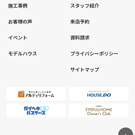
施工事例
スタッフ紹介
お客様の声
来店予約
イベント
資料請求
モデルハウス
プライバシーポリシー
サイトマップ