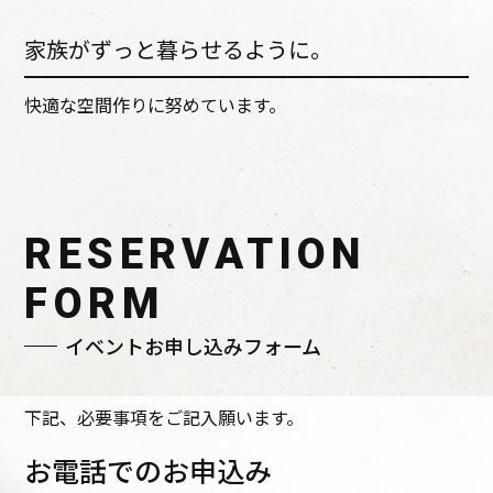
家族がずっと暮らせるように。
快適な空間作りに努めています。
RESERVATION
FORM
イベントお申し込みフォーム
下記、必要事項をご記入願います。
お電話でのお申込み