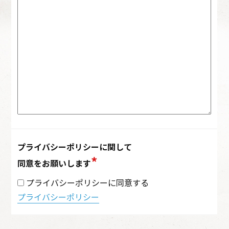
プライバシーポリシーに関して
同意をお願いします
プライバシーポリシーに同意する
プライバシーポリシー