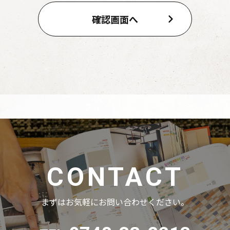
CONTACT
まずはお気軽にお問い合わせください。