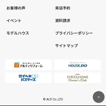
お客様の声
来店予約
イベント
資料請求
モデルハウス
プライバシーポリシー
サイトマップ
© ALTI Co.,LTD