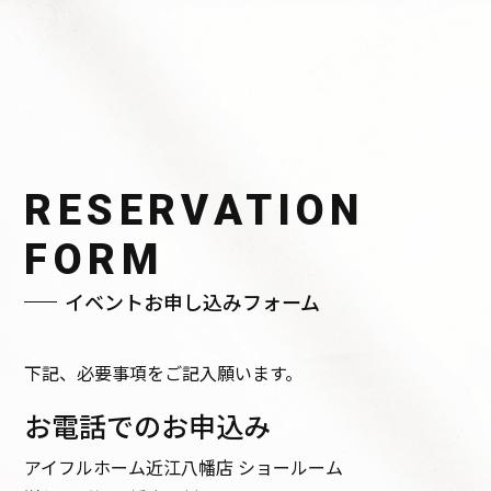
RESERVATION
FORM
イベントお申し込みフォーム
下記、必要事項をご記入願います。
お電話でのお申込み
アイフルホーム近江八幡店 ショールーム