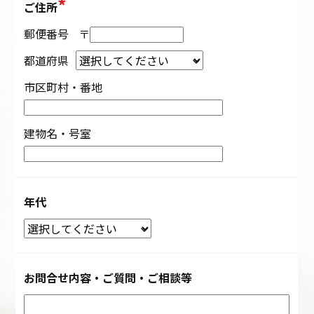
ご住所
郵便番号
〒
都道府県
市区町村・番地
建物名・号室
年代
お問合せ内容・ご質問・ご相談等