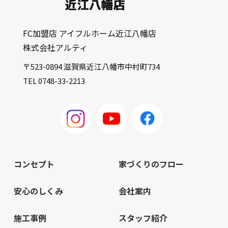
FC加盟店 アイフルホーム近江八幡店
株式会社アルティ
〒523-0894 滋賀県近江八幡市中村町734
TEL 0748-33-2213
コンセプト
家づくりのフロー
安心のしくみ
会社案内
施工事例
スタッフ紹介