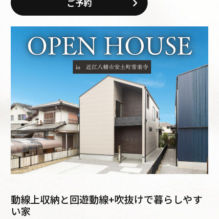
ご予約
動線上収納と回遊動線+吹抜けで暮らしやす
い家