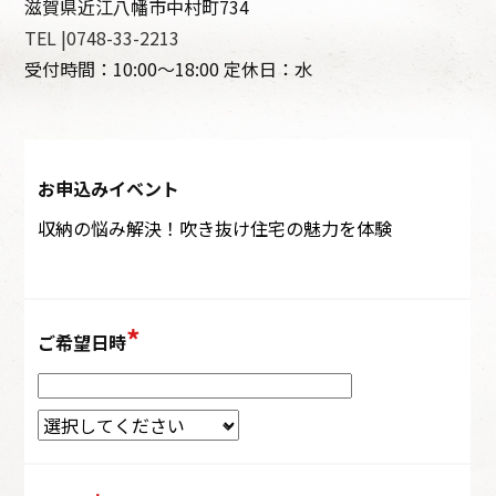
滋賀県近江八幡市中村町734
TEL |0748-33-2213
受付時間：10:00～18:00 定休日：水
お申込みイベント
ご希望日時