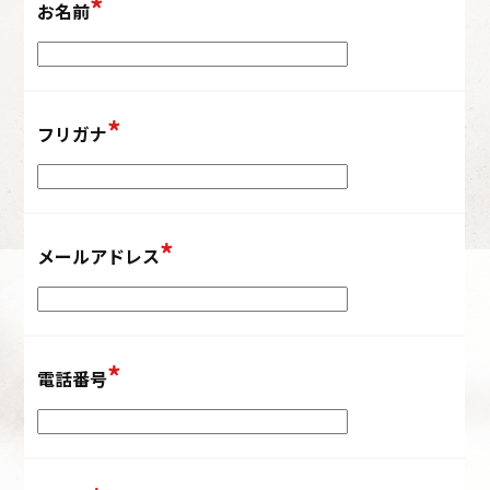
お名前
フリガナ
メールアドレス
電話番号