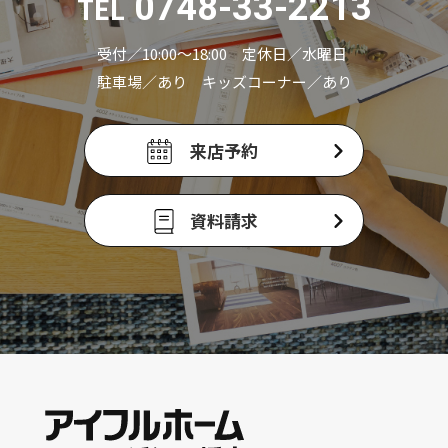
0748-33-2213
TEL
受付／10:00〜18:00 定休日／水曜日
駐車場／あり キッズコーナー／あり
来店予約
資料請求